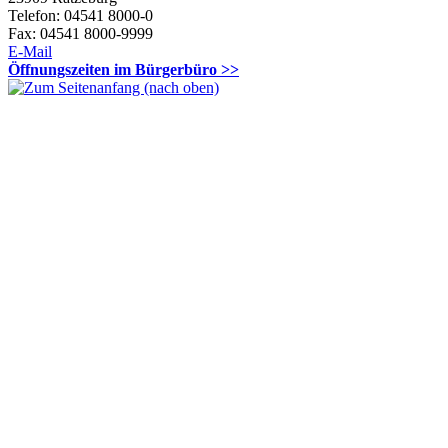
Telefon: 04541 8000-0
Fax: 04541 8000-9999
E-Mail
Öffnungszeiten im Bürgerbüro >>