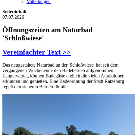
Mitteilungen
Seiteninhalt
07.07.2026
Öffnungszeiten am Naturbad
'Schloßwiese'
Vereinfachter Text >>
Das neugestaltete Naturbad an der 'Schloßwiese' hat seit dem
vergangenen Wochenende den Badebetrieb aufgenommen.
Langerwartet, können Badegäste endlich die vielen Attraktionen
erkunden und genießen. Eine Badeordnung der Stadt Ratzeburg
regelt den sicheren Betrieb für alle.