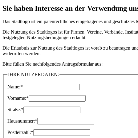
Sie haben Interesse an der Verwendung uns
Das Stadtlogo ist ein patenrechtliches eingetragenes und geschütztes
Die Nutzung des Stadtlogos ist für Firmen, Vereine, Verbände, Inst
festgelegten Nutzungsbedingungen erlaubt.
Die Erlaubnis zur Nutzung des Stadtlogos ist vorab zu beantragen un
widerrufen werden.
Bitte füllen Sie nachfolgendes Antragsformular aus:
IHRE NUTZERDATEN:
Name:
*
Vorname:
*
Straße:
*
Hausnummer:
*
Postleitzahl:
*