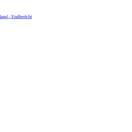
and - Endbericht