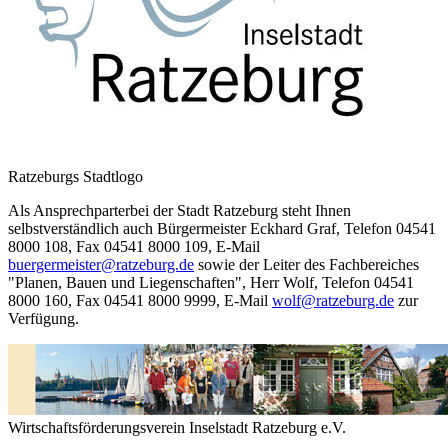
Ratzeburgs Stadtlogo
Als Ansprechparterbei der Stadt Ratzeburg steht Ihnen
selbstverständlich auch Bürgermeister Eckhard Graf, Telefon 04541
8000 108, Fax 04541 8000 109, E-Mail
buergermeister@ratzeburg.de
sowie der Leiter des Fachbereiches
"Planen, Bauen und Liegenschaften", Herr Wolf, Telefon 04541
8000 160, Fax 04541 8000 9999, E-Mail
wolf@ratzeburg.de
zur
Verfügung.
Wirtschaftsförderungsverein Inselstadt Ratzeburg e.V.