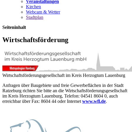
Veranstaltungen
Kirchen
Webcam & Wetter
Stadtplan
Seiteninhalt
Wirtschaftsförderung
Wirtschaftsförderungsgesellschaft im Kreis Herzogtum Lauenburg
Anfragen über Baugebiete und freie Gewerbeflächen in der Stadt
Ratzeburg richten Sie bitte an die Wirtschaftsförderungsgesellschaft
im Kreis Herzogtum Lauenburg, Telefon: 04541 8604 0, auch
erreichbar über Fax: 8604 44 oder Internet
www.wfl.de
.