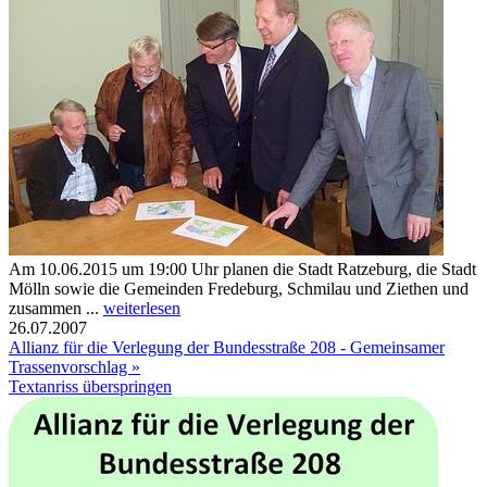
Am 10.06.2015 um 19:00 Uhr planen die Stadt Ratzeburg, die Stadt
Mölln sowie die Gemeinden Fredeburg, Schmilau und Ziethen und
zusammen ...
weiterlesen
26.07.2007
Allianz für die Verlegung der Bundesstraße 208 - Gemeinsamer
Trassenvorschlag »
Textanriss überspringen