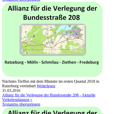
Nächstes Treffen mit dem Minister im ersten Quartal 2018 in
Ratzeburg vereinbart
Weiterlesen
31.03.2016
Allianz für die Verlegung der Bundesstraße 208 - Aktuelle
Verkehrsplanung »
Textanriss überspringen