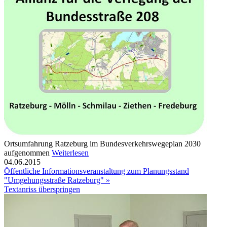
Ortsumfahrung Ratzeburg im Bundesverkehrswegeplan 2030
aufgenommen
Weiterlesen
04.06.2015
Öffentliche Informationsveranstaltung zum Planungsstand
"Umgehungsstraße Ratzeburg" »
Textanriss überspringen