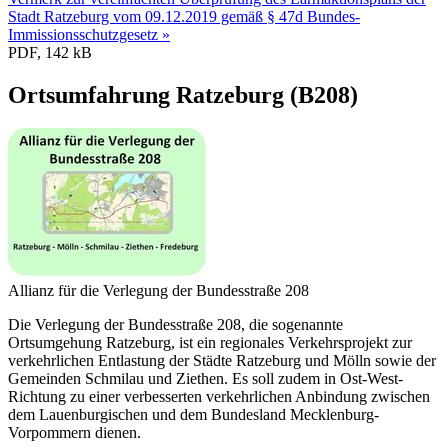
Stadt Ratzeburg vom 09.12.2019 gemäß § 47d Bundes-
Immissionsschutzgesetz »
PDF, 142 kB
Ortsumfahrung Ratzeburg (B208)
Allianz für die Verlegung der Bundesstraße 208
Die Verlegung der Bundesstraße 208, die sogenannte
Ortsumgehung Ratzeburg, ist ein regionales Verkehrsprojekt zur
verkehrlichen Entlastung der Städte Ratzeburg und Mölln sowie der
Gemeinden Schmilau und Ziethen. Es soll zudem in Ost-West-
Richtung zu einer verbesserten verkehrlichen Anbindung zwischen
dem Lauenburgischen und dem Bundesland Mecklenburg-
Vorpommern dienen.