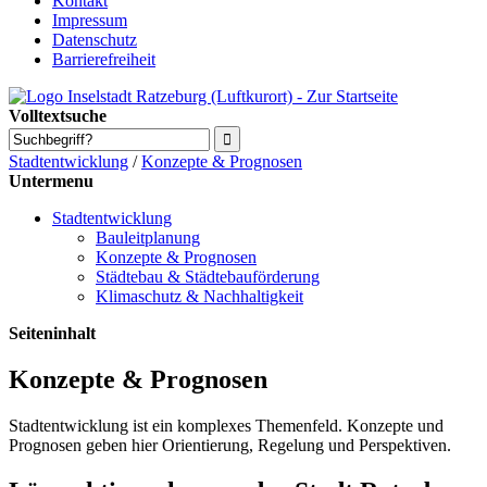
Kontakt
Impressum
Datenschutz
Barrierefreiheit
Volltextsuche
Stadtentwicklung
/
Konzepte & Prognosen
Untermenu
Stadtentwicklung
Bauleitplanung
Konzepte & Prognosen
Städtebau & Städtebauförderung
Klimaschutz & Nachhaltigkeit
Seiteninhalt
Konzepte & Prognosen
Stadtentwicklung ist ein komplexes Themenfeld. Konzepte und
Prognosen geben hier Orientierung, Regelung und Perspektiven.