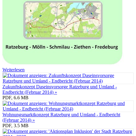
Weiterlesen
Zukunftskonzept Daseinsvorsorge Ratzeburg und Umland -
Endbericht (Februar 2014) »
PDF, 6.6 MB
Wohnungsmarktkonzept Ratzeburg und Umland - Endbericht
(Februar 2014) »
PDF, 3.5 MB