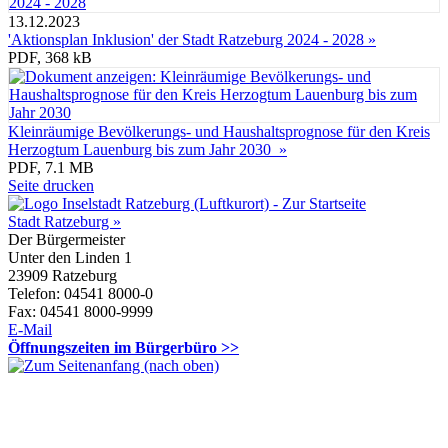
13.12.2023
'Aktionsplan Inklusion' der Stadt Ratzeburg 2024 - 2028 »
PDF, 368 kB
Kleinräumige Bevölkerungs- und Haushaltsprognose für den Kreis
Herzogtum Lauenburg bis zum Jahr 2030 »
PDF, 7.1 MB
Seite drucken
Stadt Ratzeburg »
Der Bürgermeister
Unter den Linden 1
23909 Ratzeburg
Telefon: 04541 8000-0
Fax: 04541 8000-9999
E-Mail
Öffnungszeiten im Bürgerbüro >>