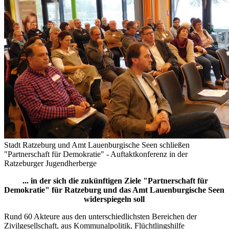
Stadt Ratzeburg und Amt Lauenburgische Seen schließen
"Partnerschaft für Demokratie" - Auftaktkonferenz in der
Ratzeburger Jugendherberge
... in der sich die zukünftigen Ziele "Partnerschaft für
Demokratie" für Ratzeburg und das Amt Lauenburgische Seen
widerspiegeln soll
Rund 60 Akteure aus den unterschiedlichsten Bereichen der
Zivilgesellschaft, aus Kommunalpolitik, Flüchtlingshilfe