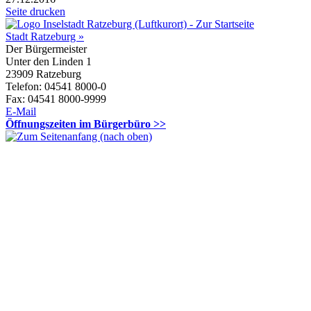
Seite drucken
Stadt Ratzeburg »
Der Bürgermeister
Unter den Linden 1
23909 Ratzeburg
Telefon: 04541 8000-0
Fax: 04541 8000-9999
E-Mail
Öffnungszeiten im Bürgerbüro >>