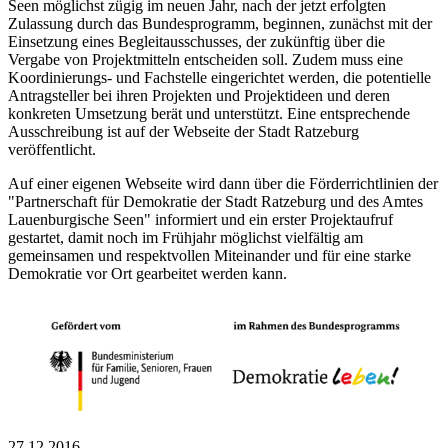
Seen möglichst zügig im neuen Jahr, nach der jetzt erfolgten
Zulassung durch das Bundesprogramm, beginnen, zunächst mit der
Einsetzung eines Begleitausschusses, der zukünftig über die
Vergabe von Projektmitteln entscheiden soll. Zudem muss eine
Koordinierungs- und Fachstelle eingerichtet werden, die potentielle
Antragsteller bei ihren Projekten und Projektideen und deren
konkreten Umsetzung berät und unterstützt. Eine entsprechende
Ausschreibung ist auf der Webseite der Stadt Ratzeburg
veröffentlicht.
Auf einer eigenen Webseite wird dann über die Förderrichtlinien der
"Partnerschaft für Demokratie der Stadt Ratzeburg und des Amtes
Lauenburgische Seen" informiert und ein erster Projektaufruf
gestartet, damit noch im Frühjahr möglichst vielfältig am
gemeinsamen und respektvollen Miteinander und für eine starke
Demokratie vor Ort gearbeitet werden kann.
27.12.2016