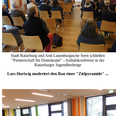
Stadt Ratzeburg und Amt Lauenburgische Seen schließen
"Partnerschaft für Demokratie" - Auftaktkonferenz in der
Ratzeburger Jugendherberge
Lars Hartwig moderiert den Bau einer "Zielpyramide" ...