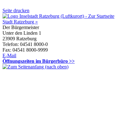
Seite drucken
Stadt Ratzeburg »
Der Bürgermeister
Unter den Linden 1
23909 Ratzeburg
Telefon: 04541 8000-0
Fax: 04541 8000-9999
E-Mail
Öffnungszeiten im Bürgerbüro >>