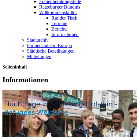
Frauenberatungsstelle
Ratzeburger Bündnis
Willkommenskultur
Runder Tisch
Termine
Berichte
Informationen
Stadtarchiv
Partnerstädte in Europa
Städtische Beteiligungen
Mitteilungen
Seiteninhalt
Informationen