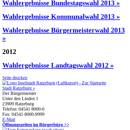
Wahlergebnisse Bundestagswahl 2013 »
Wahlergebnisse Kommunalwahl 2013 »
Wahlergebnisse Bürgermeisterwahl 2013
»
2012
Wahlergebnisse Landtagswahl 2012 »
Seite drucken
Stadt Ratzeburg »
Der Bürgermeister
Unter den Linden 1
23909 Ratzeburg
Telefon: 04541 8000-0
Fax: 04541 8000-9999
E-Mail
Öffnungszeiten im Bürgerbüro >>