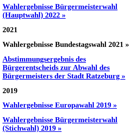
Wahlergebnisse Bürgermeisterwahl
(Hauptwahl) 2022 »
2021
Wahlergebnisse Bundestagswahl 2021 »
Abstimmungsergebnis des
Bürgerentscheids zur Abwahl des
Bürgermeisters der Stadt Ratzeburg »
2019
Wahlergebnisse Europawahl 2019 »
Wahlergebnisse Bürgermeisterwahl
(Stichwahl) 2019 »