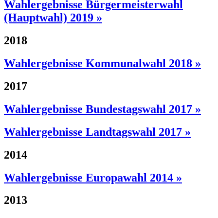
Wahlergebnisse Bürgermeisterwahl
(Hauptwahl) 2019 »
2018
Wahlergebnisse Kommunalwahl 2018 »
2017
Wahlergebnisse Bundestagswahl 2017 »
Wahlergebnisse Landtagswahl 2017 »
2014
Wahlergebnisse Europawahl 2014 »
2013