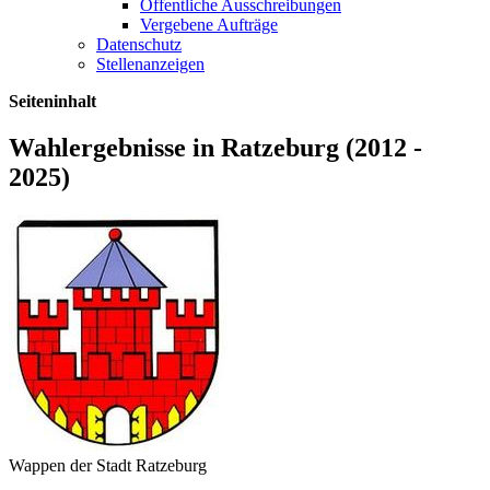
Öffentliche Ausschreibungen
Vergebene Aufträge
Datenschutz
Stellenanzeigen
Seiteninhalt
Wahlergebnisse in Ratzeburg (2012 -
2025)
Wappen der Stadt Ratzeburg