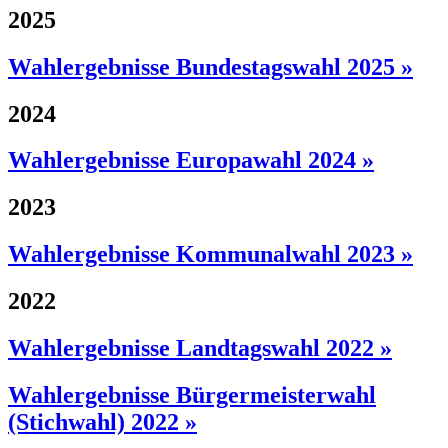
2025
Wahlergebnisse Bundestagswahl 2025 »
2024
Wahlergebnisse Europawahl 2024 »
2023
Wahlergebnisse Kommunalwahl 2023 »
2022
Wahlergebnisse Landtagswahl 2022 »
Wahlergebnisse Bürgermeisterwahl
(Stichwahl) 2022 »