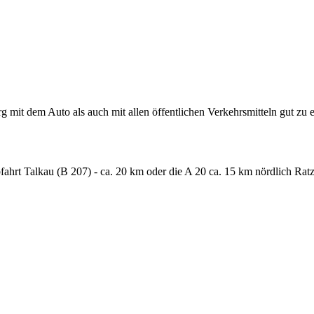
mit dem Auto als auch mit allen öffentlichen Verkehrsmitteln gut zu e
fahrt Talkau (B 207) - ca. 20 km oder die A 20 ca. 15 km nördlich Rat