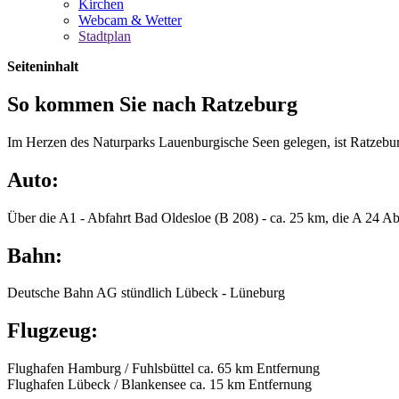
Kirchen
Webcam & Wetter
Stadtplan
Seiteninhalt
So kommen Sie nach Ratzeburg
Im Herzen des Naturparks Lauenburgische Seen gelegen, ist Ratzeburg 
Auto:
Über die A1 - Abfahrt Bad Oldesloe (B 208) - ca. 25 km, die A 24 Ab
Bahn:
Deutsche Bahn AG stündlich Lübeck - Lüneburg
Flugzeug:
Flughafen Hamburg / Fuhlsbüttel ca. 65 km Entfernung
Flughafen Lübeck / Blankensee ca. 15 km Entfernung