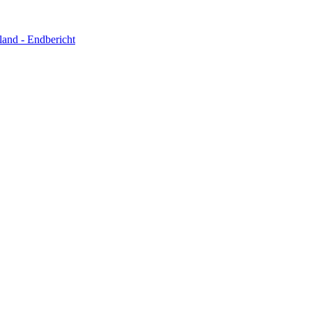
and - Endbericht